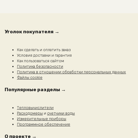
Уголок покупателя →
Как сделать и оплатить заказ
Условия доставки и гарантия
Как пользоваться сайтом
Политика безопасности
Политика в отношении обработки персональных данных
Файлы cookie
Популярные разделы →
Тепловычислители
Расходомеры
и
счетчики воды
Измерительные приборы
Программное обеспечение
О проекте →