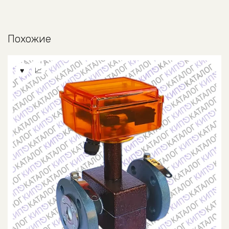
Похожие