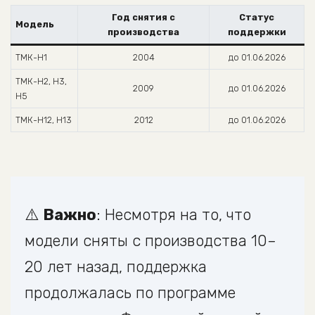
Год снятия с
Статус
Модель
производства
поддержки
ТМК-Н1
2004
до 01.06.2026
ТМК-Н2, Н3,
2009
до 01.06.2026
Н5
ТМК-Н12, Н13
2012
до 01.06.2026
⚠️
Важно
: Несмотря на то, что
модели сняты с производства 10–
20 лет назад, поддержка
продолжалась по программе