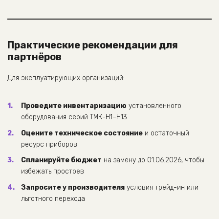
Практические рекомендации для
партнёров
Для эксплуатирующих организаций:
Проведите инвентаризацию
установленного
оборудования серий ТМК-Н1–Н13
Оцените техническое состояние
и остаточный
ресурс приборов
Спланируйте бюджет
на замену до 01.06.2026, чтобы
избежать простоев
Запросите у производителя
условия трейд-ин или
льготного перехода