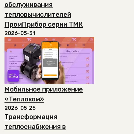
обслуживания
тепловычислителей
ПромПрибор серии ТМК
2026-05-31
Мобильное приложение
«Теплоком»
2026-05-25
Трансформация
теплоснабжения в