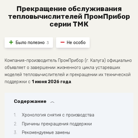
Прекращение обслуживания
тепловычислителей ПромПрибор
серии ТМК
Было полезно
Не особо
3
Компания-производитель ПромПрибор (г. Калуга) официально
объявляет о завершении жизненного цикла устаревших
моделей тепловычислителей и прекращении их технической
поддержки с
1 июня 2026 года
.
Содержание
Хронология снятия с производства
Причины прекращения поддержки
Рекомендуемые замены