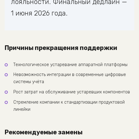
лояльности. Финальный дедлайн —
1 июня 2026 года.
Причины прекращения поддержки
Технологическое устаревание аппаратной платформы
Невозможность интеграции в современные цифровые
системы учёта
Рост затрат на обслуживание устаревших компонентов
Стремление компании к стандартизации продуктовой
линейки
Рекомендуемые замены