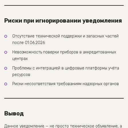
Риски при игнорировании уведомления
Отсутствие технической поддержки и запасных частей
после 01.06.2026
Невозможность поверки приборов в аккредитованных
центрах
Проблемы с интеграцией в цифровые платформы учёта
ресурсов
Риски несоответствия требованиям надзорных органов
Вывод
Данное уведомление — не просто техническое объявление, а