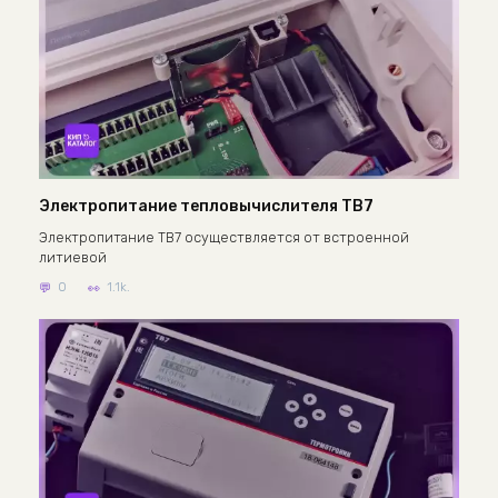
Электропитание тепловычислителя ТВ7
Электропитание ТВ7 осуществляется от встроенной
литиевой
0
1.1k.