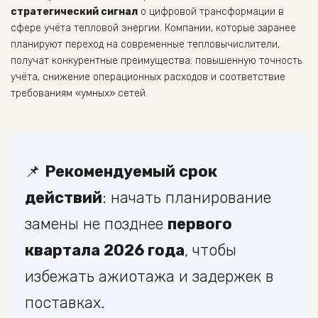
стратегический сигнал
о цифровой трансформации в
сфере учёта тепловой энергии. Компании, которые заранее
планируют переход на современные тепловычислители,
получат конкурентные преимущества: повышенную точность
учёта, снижение операционных расходов и соответствие
требованиям «умных» сетей.
📌
Рекомендуемый срок
действий
: начать планирование
замены не позднее
первого
квартала 2026 года
, чтобы
избежать ажиотажа и задержек в
поставках.