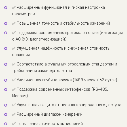
✅ Расширенный функционал и гибкая настройка
параметров
✅ Повышенная точность и стабильность измерений
✅ Поддержка современных протоколов связи (интеграция
с АСКУЭ, диспетчеризацией)
✅ Улучшенная надёжность и сниженная стоимость
владения
✅ Соответствие актуальным отраслевым стандартам и
требованиям законодательства
✅ Увеличенная глубина архива (1488 часов / 62 суток)
✅ Поддержка современных интерфейсов (RS-485,
Modbus)
✅ Улучшенная защита от несанкционированного доступа
✅ Расширенный диапазон измерений
✅ Повышенная точность вычислений