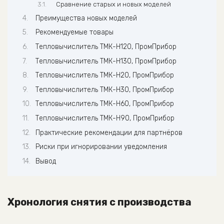
Сравнение старых и новых моделей
Преимущества новых моделей
Рекомендуемые товары
Тепловычислитель ТМК-Н120, ПромПрибор
Тепловычислитель ТМК-Н130, ПромПрибор
Тепловычислитель ТМК-Н20, ПромПрибор
Тепловычислитель ТМК-Н30, ПромПрибор
Тепловычислитель ТМК-Н60, ПромПрибор
Тепловычислитель ТМК-Н90, ПромПрибор
Практические рекомендации для партнёров
Риски при игнорировании уведомления
Вывод
Хронология снятия с производства