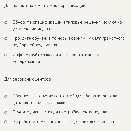
Для проектных и монтажных организаций:
Обновите спецификации и типовые решения, исключив
устаревшие модели
Пройдите обучение по новым сериям ТМК для грамотного
подбора оборудования
Информируйте заказчиков о необходимости
модернизации
Для сервисных центров:
Обеспечьте наличие запчастей для обслуживания до
даты окончания поддержки
Освойте диагностику и настройку новых моделей
Разработайте миграционные сценарии для клиентов