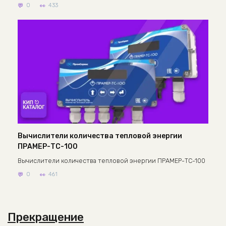
0
433
Вычислители количества тепловой энергии
ПРАМЕР-ТС-100
Вычислители количества тепловой энергии ПРАМЕР-ТС-100
0
461
Прекращение