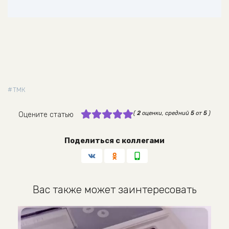
ТМК
(
2
оценки, средний
5
от
5
)
Оцените статью
Поделиться с коллегами
Вас также может заинтересовать