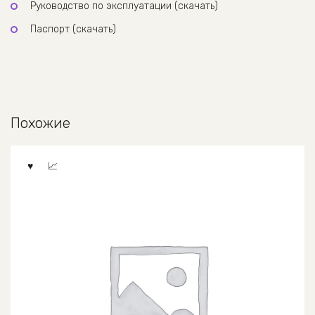
Руководство по эксплуатации (скачать)
Паспорт (скачать)
Похожие