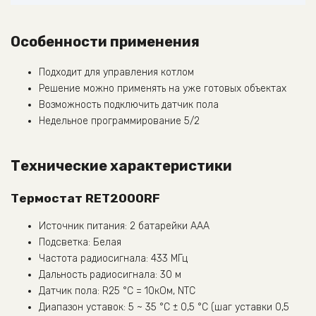
Особенности применения
Подходит для управления котлом
Решение можно применять на уже готовых объектах
Возможность подключить датчик пола
Недельное программирование 5/2
Технические характеристики
Термостат RET2000RF
Источник питания: 2 батарейки ААА
Подсветка: Белая
Частота радиосигнала: 433 МГц
Дальность радиосигнала: 30 м
Датчик пола: R25 °C = 10кОм, NTC
Диапазон уставок: 5 ~ 35 °C ± 0,5 °C (шаг уставки 0,5