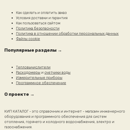
Как сделать и оплатить заказ
Условия доставки и гарантия
Как пользоваться сайтом
Политика безопасности
Политика в отношении обработки персональных данных
Файлы cookie
Популярные разделы →
Тепловычислители
Расходомеры
и
счетчики воды
Измерительные приборы
Программное обеспечение
О проекте →
КИП КАТАЛОГ - это справочник и интернет - магазин инженерного
оборудования и программного обеспечения для систем
отопления, горячего и холодного водоснабжения, электро и
газоснабжения.