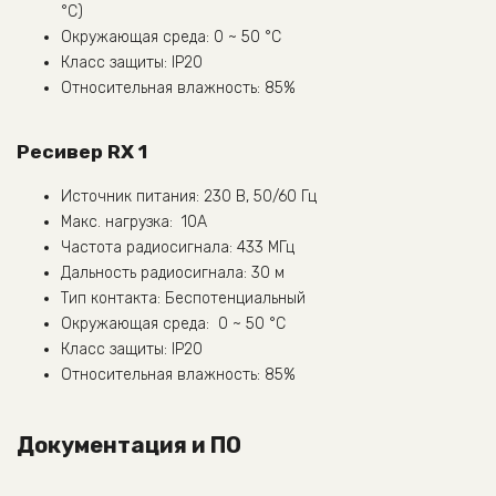
°C)
Окружающая среда: 0 ~ 50 °C
Класс защиты: IP20
Относительная влажность: 85%
Ресивер RX 1
Источник питания: 230 В, 50/60 Гц
Макc. нагрузка: 10А
Частота радиосигнала: 433 МГц
Дальность радиосигнала: 30 м
Тип контакта: Беспотенциальный
Окружающая среда: 0 ~ 50 °C
Класс защиты: IP20
Относительная влажность: 85%
Документация и ПО