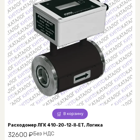
В корзину
Расходомер ЛГК 410-20-12-II-ЕТ, Логика
Без НДС
32600
₽