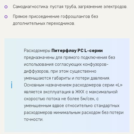
Самодиагностика: пустая труба, загрязнение электродов.
Прямое присоединение гофрошлангов без
дополнительных переходников.
Расходомеры
Питерфлоу РС L-серии
предназначены для прямого подключения без
использования согласующих конфузоров-
диффузоров, при этом существенно
уменьшаются габариты и потери давления.
Основным назначением расходомеров серии «L»
является эксплуатация в ЖКХ с максимальной
скоростью потока не более 5м/сек, с
уменьшенным вдвое относительно стандартных
расходомеров минимальным расходом без потери
точности.