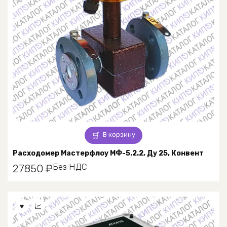
В корзину
Расходомер Мастерфлоу МФ-5.2.2, Ду 25, Конвент
Без НДС
27850
₽