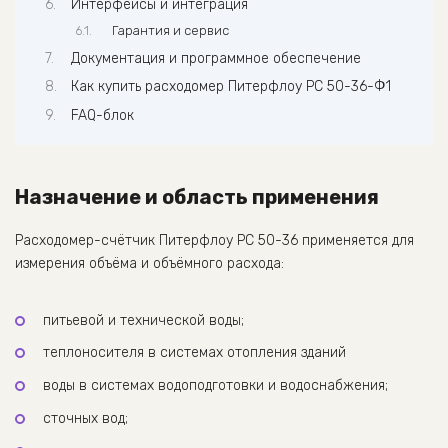
Интерфейсы и интеграция
Гарантия и сервис
Документация и программное обеспечение
Как купить расходомер Питерфлоу РС 50-36-Ф1
FAQ-блок
Назначение и область применения
Расходомер-счётчик Питерфлоу РС 50-36 применяется для
измерения объёма и объёмного расхода:
питьевой и технической воды;
теплоносителя в системах отопления зданий
воды в системах водоподготовки и водоснабжения;
сточных вод;