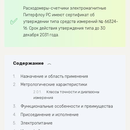
Расходомеры-счетчики электромагнитные
Питерфлоу РС имеют сертификат об
утверждении типа средств измерений № 66324-
16. Срок действия утверждения типа до 30
декабря 2031 года.
Содержание
Назначение и область применения
Метрологические характеристики
Классы точности и диапазоны
измерения
Функциональные особенности и преимущества
Присоединение и исполнение
Электропитание