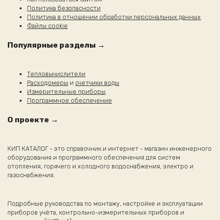
Политика безопасности
Политика в отношении обработки персональных данных
Файлы cookie
Популярные разделы →
Тепловычислители
Расходомеры
и
счетчики воды
Измерительные приборы
Программное обеспечение
О проекте →
КИП КАТАЛОГ - это справочник и интернет - магазин инженерного
оборудования и программного обеспечения для систем
отопления, горячего и холодного водоснабжения, электро и
газоснабжения.
Подробные руководства по монтажу, настройке и эксплуатации
приборов учёта, контрольно-измерительных приборов и