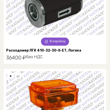
В корзину
Расходомер ЛГК 410-32-30-II-ЕТ, Логика
Без НДС
36400
₽