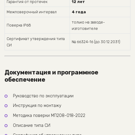
Гарантия от протечек
12 лет
Межповерочный интервал
4 года
только на заводе-
Поверка IP68
изготовителе
Сертификат утверждения типа
№ 66324-16 (до 30.12.2031)
СИ
Документация и программное
обеспечение
Руководство по эксплуатации
Инструкция по монтажу
Методика поверки МП208-018-2022
Описание типа СИ