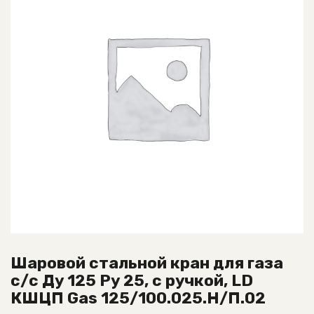
Шаровой стальной кран для газа
с/с Ду 125 Ру 25, с ручкой, LD
КШЦП Gas 125/100.025.Н/П.02