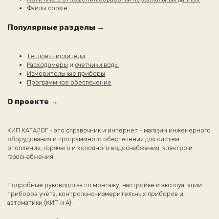
Файлы cookie
Популярные разделы →
Тепловычислители
Расходомеры
и
счетчики воды
Измерительные приборы
Программное обеспечение
О проекте →
КИП КАТАЛОГ - это справочник и интернет - магазин инженерного
оборудования и программного обеспечения для систем
отопления, горячего и холодного водоснабжения, электро и
газоснабжения.
Подробные руководства по монтажу, настройке и эксплуатации
приборов учёта, контрольно-измерительных приборов и
автоматики (КИП и А).