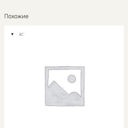
Похожие