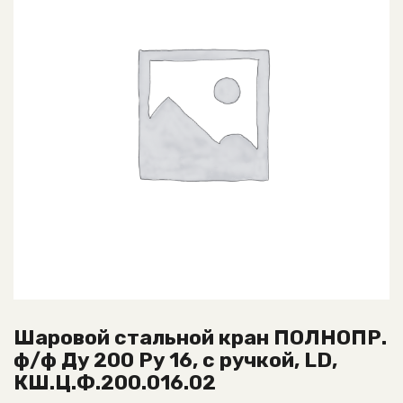
Шаровой стальной кран ПОЛНОПР.
ф/ф Ду 200 Ру 16, с ручкой, LD,
КШ.Ц.Ф.200.016.02