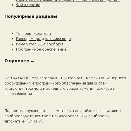
Файлы cookie
Популярные разделы →
Тепловычислители
Расходомеры
и
счетчики воды
Измерительные приборы
Программное обеспечение
О проекте →
КИП КАТАЛОГ - это справочник и интернет - магазин инженерного
оборудования и программного обеспечения для систем
отопления, горячего и холодного водоснабжения, электро и
газоснабжения.
Подробные руководства по монтажу, настройке и эксплуатации
приборов учёта, контрольно-измерительных приборов и
автоматики (КИП и А).