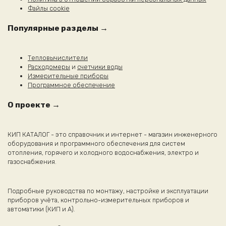
Файлы cookie
Популярные разделы →
Тепловычислители
Расходомеры
и
счетчики воды
Измерительные приборы
Программное обеспечение
О проекте →
КИП КАТАЛОГ - это справочник и интернет - магазин инженерного
оборудования и программного обеспечения для систем
отопления, горячего и холодного водоснабжения, электро и
газоснабжения.
Подробные руководства по монтажу, настройке и эксплуатации
приборов учёта, контрольно-измерительных приборов и
автоматики (КИП и А).