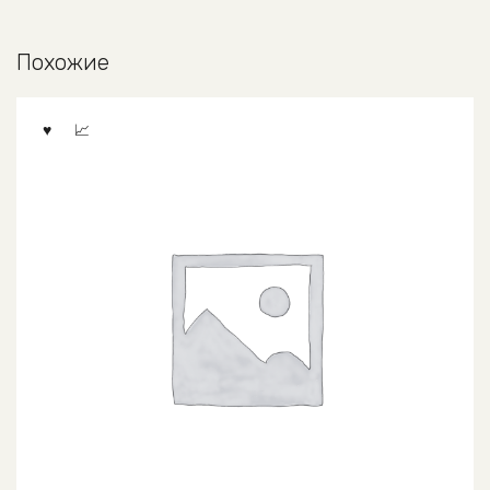
Похожие