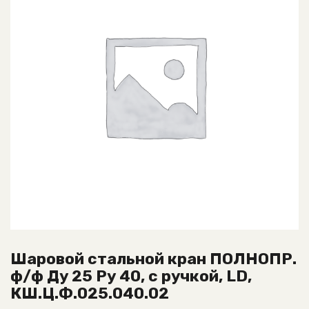
Шаровой стальной кран ПОЛНОПР.
ф/ф Ду 25 Ру 40, с ручкой, LD,
КШ.Ц.Ф.025.040.02