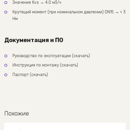
Значение Kvs → 4.0 м3/ч
Крутящий момент (при номинальном давлении) DN15 → < 3
Нм
Документация и ПО
Руководство по эксплуатации (скачать)
Инструкция по монтажу (скачать)
Паспорт (скачать)
Похожие